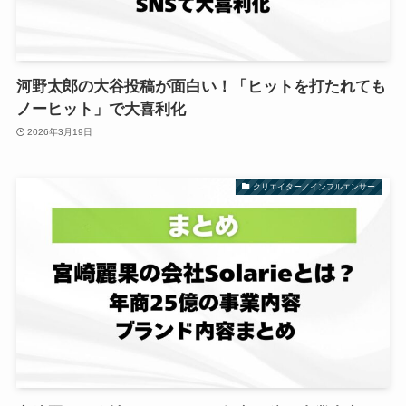
河野太郎の大谷投稿が面白い！「ヒットを打たれても
ノーヒット」で大喜利化
2026年3月19日
クリエイター／インフルエンサー